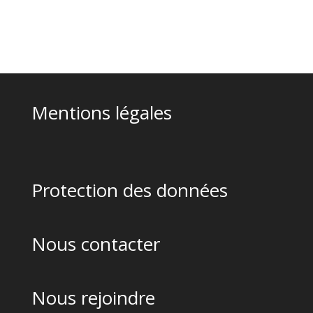
Mentions légales
Protection des données
Nous contacter
Nous rejoindre