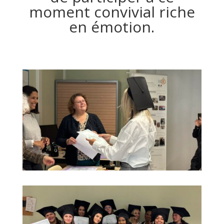
moment convivial riche
en émotion.