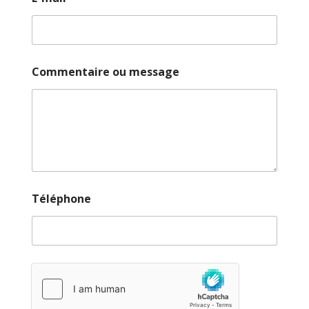
Commentaire ou message
Téléphone