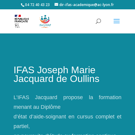
04 72 40 43 23
dir-ifas-academique@ac-lyon.fr
IFAS Joseph Marie
Jacquard de Oullins
L’IFAS Jacquard propose la formation
menant au Diplôme
d’état d’aide-soignant en cursus complet et
partiel,