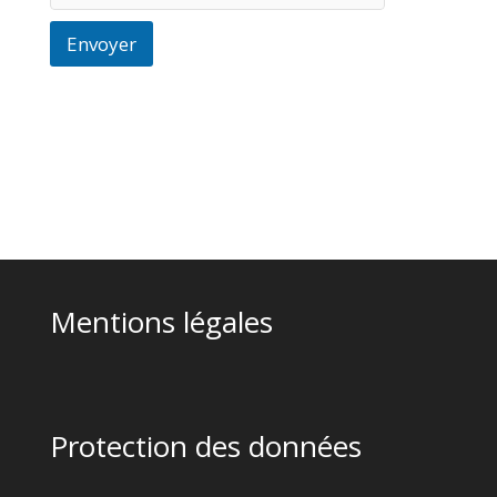
Envoyer
Mentions légales
Protection des données