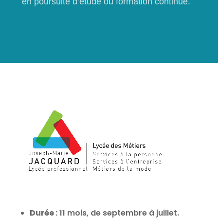
en poursuite d’étude ou formation continue.
Durée :
11 mois, de septembre à juillet.