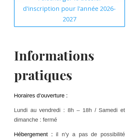
d'inscription pour l'année 2026-
2027
Informations
pratiques
Horaires d’ouverture :
Lundi au vendredi : 8h – 18h / Samedi et
dimanche : fermé
Hébergement :
il n’y a pas de possibilité