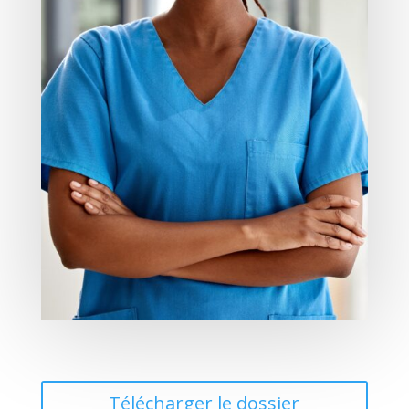
Télécharger le dossier