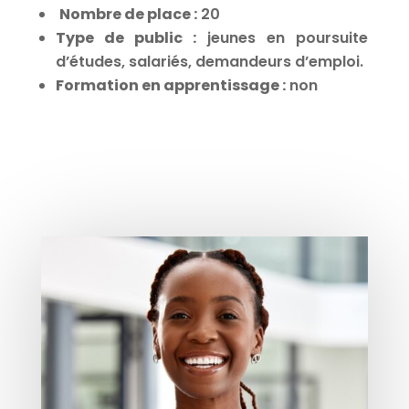
Nombre de place :
20
Type de public :
jeunes en poursuite
d’études, salariés, demandeurs d’emploi.
Formation en apprentissage :
non