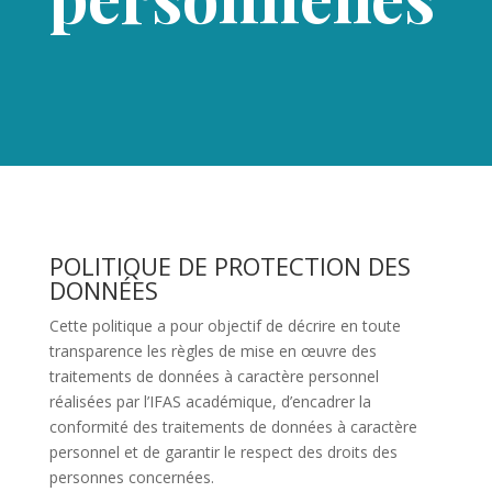
POLITIQUE DE PROTECTION DES
DONNÉES
Cette politique a pour objectif de décrire en toute
transparence les règles de mise en œuvre des
traitements de données à caractère personnel
réalisées par l’IFAS académique, d’encadrer la
conformité des traitements de données à caractère
personnel et de garantir le respect des droits des
personnes concernées.