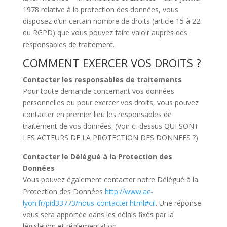
1978 relative à la protection des données, vous
disposez d’un certain nombre de droits (article 15 à 22
du RGPD) que vous pouvez faire valoir auprès des
responsables de traitement.
COMMENT EXERCER VOS DROITS ?
Contacter les responsables de traitements
Pour toute demande concernant vos données
personnelles ou pour exercer vos droits, vous pouvez
contacter en premier lieu les responsables de
traitement de vos données. (Voir ci-dessus QUI SONT
LES ACTEURS DE LA PROTECTION DES DONNEES ?)
Contacter le Délégué à la Protection des
Données
Vous pouvez également contacter notre Délégué à la
Protection des Données
http://www.ac-
lyon.fr/pid33773/nous-contacter.html#cil
. Une réponse
vous sera apportée dans les délais fixés par la
législation et réglementation.