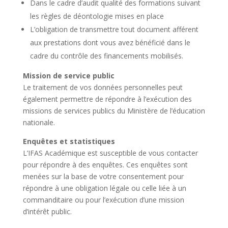
Dans le cadre d’audit qualité des formations suivant
les règles de déontologie mises en place
L’obligation de transmettre tout document afférent
aux prestations dont vous avez bénéficié dans le
cadre du contrôle des financements mobilisés.
Mission de service public
Le traitement de vos données personnelles peut
également permettre de répondre à l’exécution des
missions de services publics du Ministère de l’éducation
nationale.
Enquêtes et statistiques
L’IFAS Académique est susceptible de vous contacter
pour répondre à des enquêtes. Ces enquêtes sont
menées sur la base de votre consentement pour
répondre à une obligation légale ou celle liée à un
commanditaire ou pour l’exécution d’une mission
d’intérêt public.