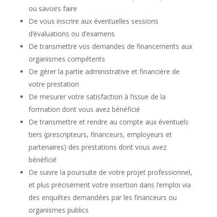
ou savoirs faire
De vous inscrire aux éventuelles sessions
d’évaluations ou d’examens
De transmettre vos demandes de financements aux
organismes compétents
De gérer la partie administrative et financière de
votre prestation
De mesurer votre satisfaction à l’issue de la
formation dont vous avez bénéficié
De transmettre et rendre au compte aux éventuels
tiers (prescripteurs, financeurs, employeurs et
partenaires) des prestations dont vous avez
bénéficié
De suivre la poursuite de votre projet professionnel,
et plus précisément votre insertion dans l’emploi via
des enquêtes demandées par les financeurs ou
organismes publics