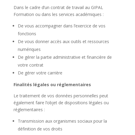
Dans le cadre d’un contrat de travail au GIPAL
Formation ou dans les services académiques :
De vous accompagner dans l’exercice de vos
fonctions
De vous donner accès aux outils et ressources
numériques
De gérer la partie administrative et financière de
votre contrat
De gérer votre carrière
Finalités légales ou réglementaires
Le traitement de vos données personnelles peut
également faire l’objet de dispositions légales ou
réglementaires :
Transmission aux organismes sociaux pour la
définition de vos droits