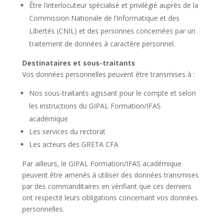
Être l’interlocuteur spécialisé et privilégié auprès de la
Commission Nationale de l’Informatique et des
Libertés (CNIL) et des personnes concernées par un
traitement de données à caractère personnel.
Destinataires et sous-traitants
Vos données personnelles peuvent être transmises à :
Nos sous-traitants agissant pour le compte et selon
les instructions du GIPAL Formation/IFAS
académique
Les services du rectorat
Les acteurs des GRETA CFA
Par ailleurs, le GIPAL Formation/IFAS académique
peuvent être amenés à utiliser des données transmises
par des commanditaires en vérifiant que ces derniers
ont respecté leurs obligations concernant vos données
personnelles.