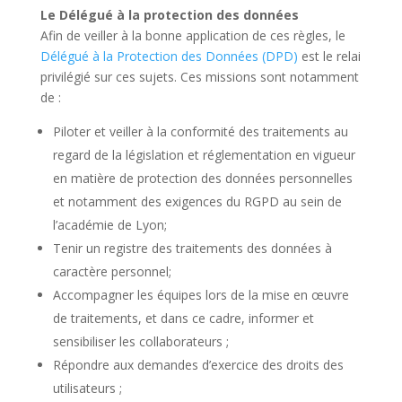
Le Délégué à la protection des données
Afin de veiller à la bonne application de ces règles, le
Délégué à la Protection des Données (DPD)
est le relai
privilégié sur ces sujets. Ces missions sont notamment
de :
Piloter et veiller à la conformité des traitements au
regard de la législation et réglementation en vigueur
en matière de protection des données personnelles
et notamment des exigences du RGPD au sein de
l’académie de Lyon;
Tenir un registre des traitements des données à
caractère personnel;
Accompagner les équipes lors de la mise en œuvre
de traitements, et dans ce cadre, informer et
sensibiliser les collaborateurs ;
Répondre aux demandes d’exercice des droits des
utilisateurs ;