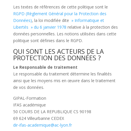
Les textes de références de cette politique sont le
RGPD (Règlement Général pour la Protection des
Données)
, la loi modifiée dite
» Informatique et
Libertés » du 6 janvier 1978
relative à la protection des
données personnelles. Les notions utilisées dans cette
politique sont définies dans le RGPD.
QUI SONT LES ACTEURS DE LA
PROTECTION DES DONNÉES ?
Le Responsable de traitement
Le responsable du traitement détermine les finalités
ainsi que les moyens mis en œuvre dans le traitement
de vos données.
GIPAL-Formation
IFAS académique
50 COURS DE LA REPUBLIQUE CS 90198
69 624 Villeurbanne CEDEX
dir-ifas-academique@ac-lyon.fr