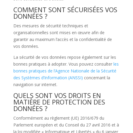
COMMENT SONT SÉCURISÉES VOS
DONNÉES ?
Des mesures de sécurité techniques et
organisationnelles sont mises en œuvre afin de
garantir au maximum l’accès et la confidentialité de
vos données.
La sécurité de vos données repose également sur les
bonnes pratiques à adopter. Vous pouvez consulter
les
bonnes pratiques de l’Agence Nationale de la Sécurité
des Systèmes d’Information (ANSSI)
concernant la
navigation sur internet.
QUELS SONT VOS DROITS EN
MATIÈRE DE PROTECTION DES
DONNÉES ?
Conformément au règlement (UE) 2016/679 du
Parlement européen et du Conseil du 27 avril 2016 et à
la loi modifiée « Informatique et Libertés » du 6 janvier