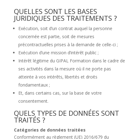
QUELLES SONT LES BASES
JURIDIQUES DES TRAITEMENTS ?
Exécution, soit d’un contrat auquel la personne
concernée est partie, soit de mesures
précontractuelles prises à la demande de celle-ci ;
Exécution d’une mission d’intérêt public ;
Intérêt légitime du GIPAL Formation dans le cadre de
ses activités dans la mesure où il ne porte pas
atteinte à vos intérêts, libertés et droits
fondamentaux ;
Et, dans certains cas, sur la base de votre
consentement.
QUELS TYPES DE DONNÉES SONT
TRAITÉS ?
Catégories de données traitées
Conformément au règlement (UE) 2016/679 du