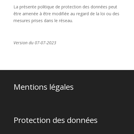
La présente politique de protection des données peut
être amenée à être modifiée au regard de la loi ou des
mesures prises dans le réseau.
Version du 07-07-2023
Mentions légales
Protection des données