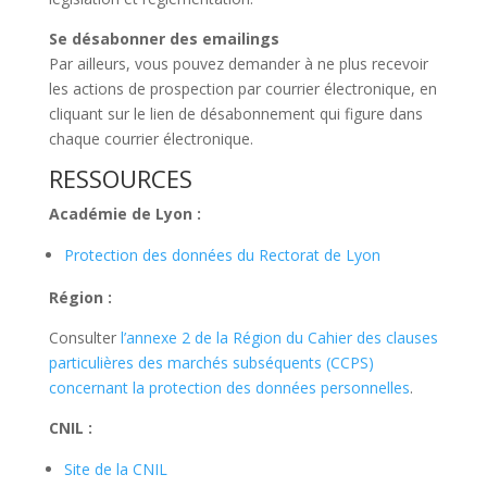
Se désabonner des emailings
Par ailleurs, vous pouvez demander à ne plus recevoir
les actions de prospection par courrier électronique, en
cliquant sur le lien de désabonnement qui figure dans
chaque courrier électronique.
RESSOURCES
Académie de Lyon :
Protection des données du Rectorat de Lyon
Région :
Consulter
l’annexe 2 de la Région du Cahier des clauses
particulières des marchés subséquents (CCPS)
concernant la protection des données personnelles
.
CNIL :
Site de la CNIL