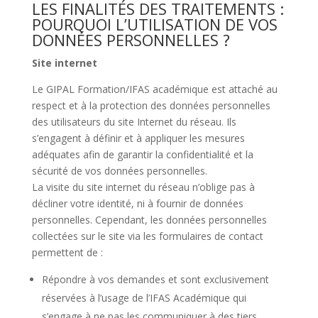
LES FINALITÉS DES TRAITEMENTS :
POURQUOI L’UTILISATION DE VOS
DONNÉES PERSONNELLES ?
Site internet
Le GIPAL Formation/IFAS académique est attaché au
respect et à la protection des données personnelles
des utilisateurs du site Internet du réseau. Ils
s’engagent à définir et à appliquer les mesures
adéquates afin de garantir la confidentialité et la
sécurité de vos données personnelles.
La visite du site internet du réseau n’oblige pas à
décliner votre identité, ni à fournir de données
personnelles. Cependant, les données personnelles
collectées sur le site via les formulaires de contact
permettent de :
Répondre à vos demandes et sont exclusivement
réservées à l’usage de l’IFAS Académique qui
s’engage à ne pas les communiquer à des tiers.