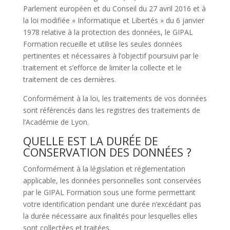
Parlement européen et du Conseil du 27 avril 2016 et à
la loi modifiée « Informatique et Libertés » du 6 janvier
1978 relative à la protection des données, le GIPAL
Formation recueille et utilise les seules données
pertinentes et nécessaires à l’objectif poursuivi par le
traitement et s’efforce de limiter la collecte et le
traitement de ces dernières.
Conformément à la loi, les traitements de vos données
sont référencés dans les registres des traitements de
l’Académie de Lyon.
QUELLE EST LA DURÉE DE
CONSERVATION DES DONNÉES ?
Conformément à la législation et réglementation
applicable, les données personnelles sont conservées
par le GIPAL Formation sous une forme permettant
votre identification pendant une durée n’excédant pas
la durée nécessaire aux finalités pour lesquelles elles
sont collectées et traitées.