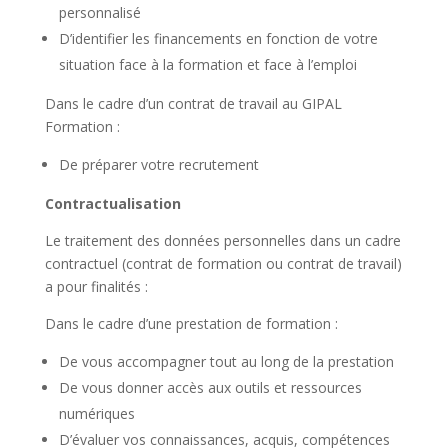
personnalisé
D’identifier les financements en fonction de votre
situation face à la formation et face à l’emploi
Dans le cadre d’un contrat de travail au GIPAL
Formation :
De préparer votre recrutement
Contractualisation
Le traitement des données personnelles dans un cadre
contractuel (contrat de formation ou contrat de travail)
a pour finalités :
Dans le cadre d’une prestation de formation :
De vous accompagner tout au long de la prestation
De vous donner accès aux outils et ressources
numériques
D’évaluer vos connaissances, acquis, compétences