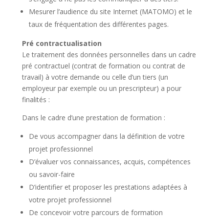
Mesurer l’audience du site Internet (MATOMO) et le
taux de fréquentation des différentes pages.
Pré contractualisation
Le traitement des données personnelles dans un cadre
pré contractuel (contrat de formation ou contrat de
travail) à votre demande ou celle d’un tiers (un
employeur par exemple ou un prescripteur) a pour
finalités :
Dans le cadre d’une prestation de formation :
De vous accompagner dans la définition de votre
projet professionnel
D’évaluer vos connaissances, acquis, compétences
ou savoir-faire
D’identifier et proposer les prestations adaptées à
votre projet professionnel
De concevoir votre parcours de formation