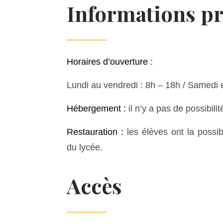
Informations pr
Horaires d’ouverture :
Lundi au vendredi : 8h – 18h / Samedi 
Hébergement :
il n’y a pas de possibil
Restauration :
les élèves ont la possib
du lycée.
Accès