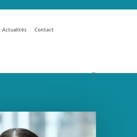
Actualités
Contact