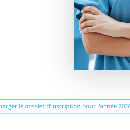
harger le dossier d'inscription pour l'année 202