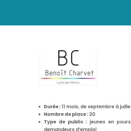
Durée :
11 mois, de septembre à juille
Nombre de place :
20
Type de public :
jeunes en poursui
demandeurs d’emploi