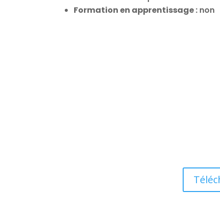
Formation en apprentissage :
non
Téléc