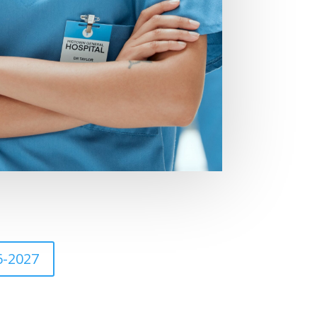
6-2027