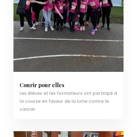
Courir pour elles
Les élèves et les formateurs ont participé à
la course en faveur de la lutte contre le
cancer