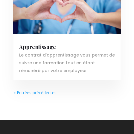
Apprentissage
Le contrat d’apprentissage vous permet de
suivre une formation tout en étant
rémunéré par votre employeur
« Entrées précédentes