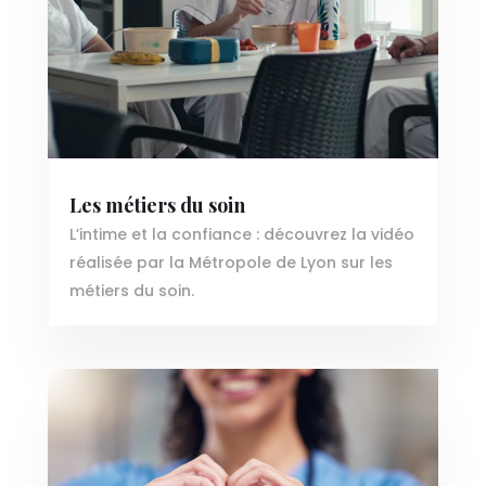
Les métiers du soin
L’intime et la confiance : découvrez la vidéo
réalisée par la Métropole de Lyon sur les
métiers du soin.