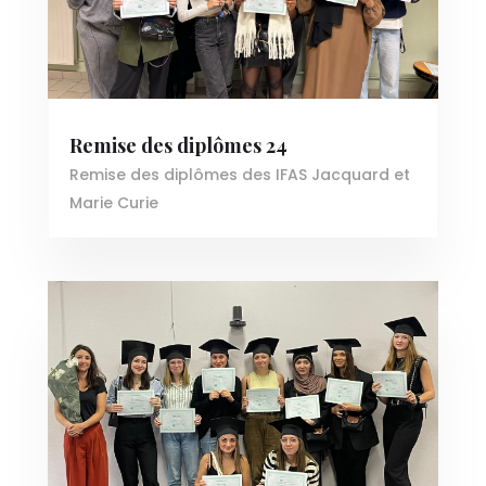
Remise des diplômes 24
Remise des diplômes des IFAS Jacquard et
Marie Curie