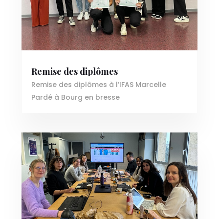
Remise des diplômes
Remise des diplômes à l’IFAS Marcelle
Pardé à Bourg en bresse