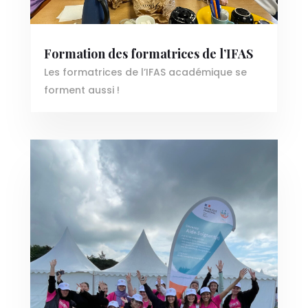
Formation des formatrices de l’IFAS
Les formatrices de l’IFAS académique se
forment aussi !