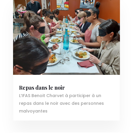
Repas dans le noir
L’IFAS Benoit Charvet à participer à un
repas dans le noir avec des personnes
malvoyantes