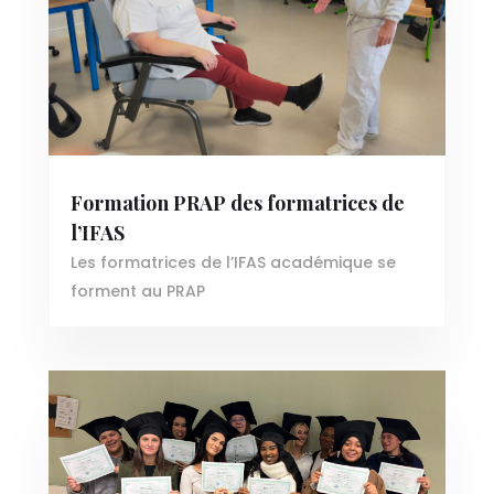
Formation PRAP des formatrices de
l’IFAS
Les formatrices de l’IFAS académique se
forment au PRAP