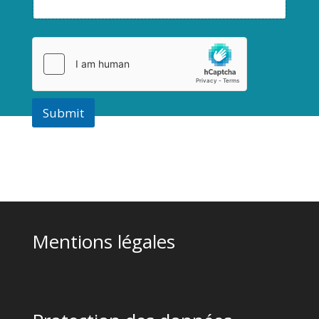
Submit
Mentions légales