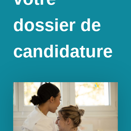
dossier de
candidature